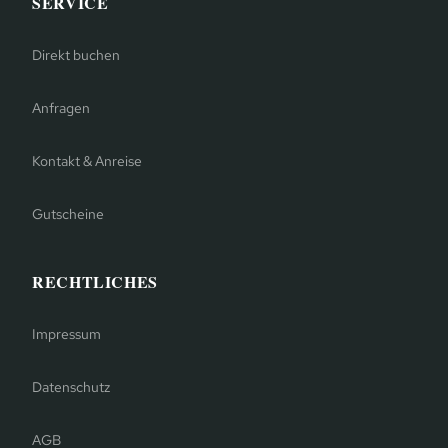
SERVICE
Direkt buchen
Anfragen
Kontakt & Anreise
Gutscheine
RECHTLICHES
Impressum
Datenschutz
AGB