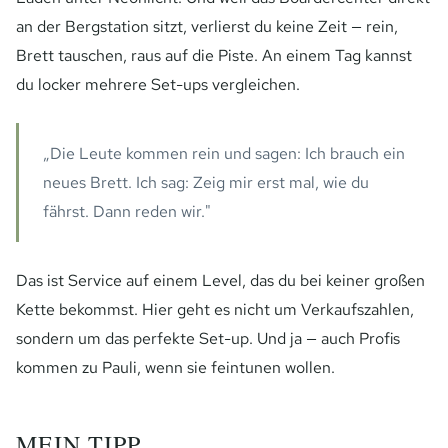
an der Bergstation sitzt, verlierst du keine Zeit — rein,
Brett tauschen, raus auf die Piste. An einem Tag kannst
du locker mehrere Set-ups vergleichen.
„Die Leute kommen rein und sagen: Ich brauch ein
neues Brett. Ich sag: Zeig mir erst mal, wie du
fährst. Dann reden wir."
Das ist Service auf einem Level, das du bei keiner großen
Kette bekommst. Hier geht es nicht um Verkaufszahlen,
sondern um das perfekte Set-up. Und ja — auch Profis
kommen zu Pauli, wenn sie feintunen wollen.
MEIN TIPP