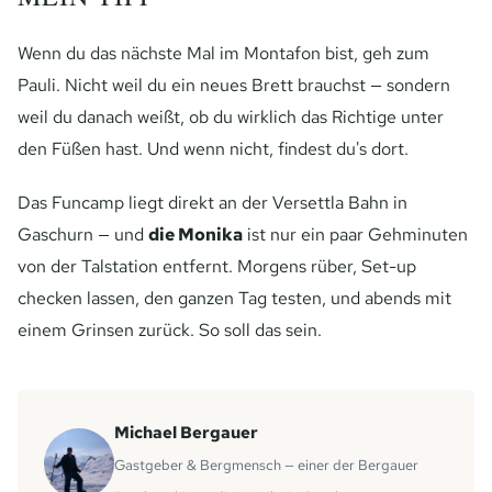
Wenn du das nächste Mal im Montafon bist, geh zum
Pauli. Nicht weil du ein neues Brett brauchst — sondern
weil du danach weißt, ob du wirklich das Richtige unter
den Füßen hast. Und wenn nicht, findest du's dort.
Das Funcamp liegt direkt an der Versettla Bahn in
Gaschurn — und
die Monika
ist nur ein paar Gehminuten
von der Talstation entfernt. Morgens rüber, Set-up
checken lassen, den ganzen Tag testen, und abends mit
einem Grinsen zurück. So soll das sein.
Michael Bergauer
Gastgeber & Bergmensch — einer der Bergauer