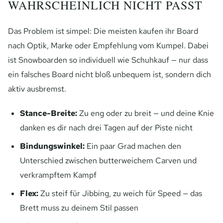
WAHRSCHEINLICH NICHT PASST
Das Problem ist simpel: Die meisten kaufen ihr Board
nach Optik, Marke oder Empfehlung vom Kumpel. Dabei
ist Snowboarden so individuell wie Schuhkauf — nur dass
ein falsches Board nicht bloß unbequem ist, sondern dich
aktiv ausbremst.
Stance-Breite:
Zu eng oder zu breit — und deine Knie
danken es dir nach drei Tagen auf der Piste nicht
Bindungswinkel:
Ein paar Grad machen den
Unterschied zwischen butterweichem Carven und
verkrampftem Kampf
Flex:
Zu steif für Jibbing, zu weich für Speed — das
Brett muss zu deinem Stil passen