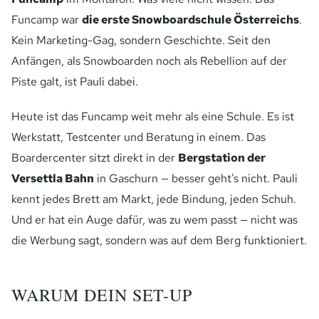
Funcamp war
die erste Snowboardschule Österreichs
.
Kein Marketing-Gag, sondern Geschichte. Seit den
Anfängen, als Snowboarden noch als Rebellion auf der
Piste galt, ist Pauli dabei.
Heute ist das Funcamp weit mehr als eine Schule. Es ist
Werkstatt, Testcenter und Beratung in einem. Das
Boardercenter sitzt direkt in der
Bergstation der
Versettla Bahn
in Gaschurn — besser geht's nicht. Pauli
kennt jedes Brett am Markt, jede Bindung, jeden Schuh.
Und er hat ein Auge dafür, was zu wem passt — nicht was
die Werbung sagt, sondern was auf dem Berg funktioniert.
WARUM DEIN SET-UP