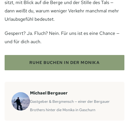
sitzt, mit Blick auf die Berge und der Stille des Tals —
dann weißt du, warum weniger Verkehr manchmal mehr
Urlaubsgefühl bedeutet.
Gesperrt? Ja. Fluch? Nein. Für uns ist es eine Chance —
und für dich auch.
RUHE BUCHEN IN DER MONIKA
Michael Bergauer
Gastgeber & Bergmensch — einer der Bergauer
Brothers hinter die Monika in Gaschurn