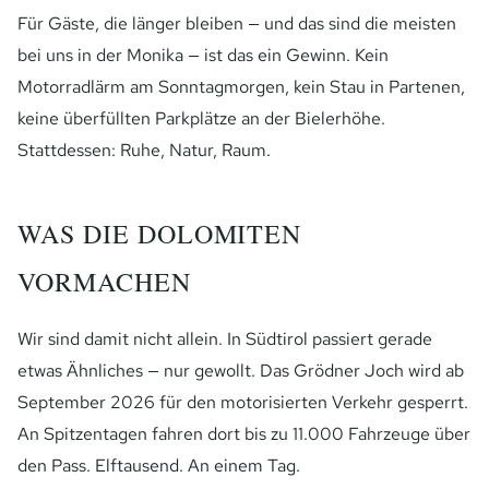
Für Gäste, die länger bleiben — und das sind die meisten
bei uns in der Monika — ist das ein Gewinn. Kein
Motorradlärm am Sonntagmorgen, kein Stau in Partenen,
keine überfüllten Parkplätze an der Bielerhöhe.
Stattdessen: Ruhe, Natur, Raum.
WAS DIE DOLOMITEN
VORMACHEN
Wir sind damit nicht allein. In Südtirol passiert gerade
etwas Ähnliches — nur gewollt. Das Grödner Joch wird ab
September 2026 für den motorisierten Verkehr gesperrt.
An Spitzentagen fahren dort bis zu 11.000 Fahrzeuge über
den Pass. Elftausend. An einem Tag.