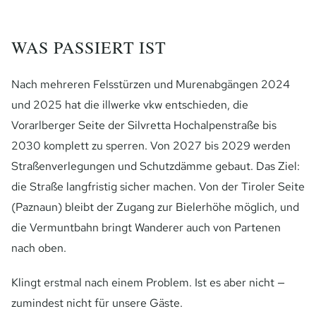
WAS PASSIERT IST
Nach mehreren Felsstürzen und Murenabgängen 2024
und 2025 hat die illwerke vkw entschieden, die
Vorarlberger Seite der Silvretta Hochalpenstraße bis
2030 komplett zu sperren. Von 2027 bis 2029 werden
Straßenverlegungen und Schutzdämme gebaut. Das Ziel:
die Straße langfristig sicher machen. Von der Tiroler Seite
(Paznaun) bleibt der Zugang zur Bielerhöhe möglich, und
die Vermuntbahn bringt Wanderer auch von Partenen
nach oben.
Klingt erstmal nach einem Problem. Ist es aber nicht —
zumindest nicht für unsere Gäste.