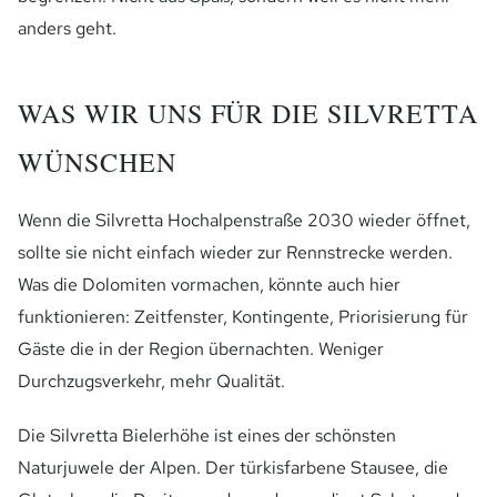
anders geht.
WAS WIR UNS FÜR DIE SILVRETTA
WÜNSCHEN
Wenn die Silvretta Hochalpenstraße 2030 wieder öffnet,
sollte sie nicht einfach wieder zur Rennstrecke werden.
Was die Dolomiten vormachen, könnte auch hier
funktionieren: Zeitfenster, Kontingente, Priorisierung für
Gäste die in der Region übernachten. Weniger
Durchzugsverkehr, mehr Qualität.
Die Silvretta Bielerhöhe ist eines der schönsten
Naturjuwele der Alpen. Der türkisfarbene Stausee, die