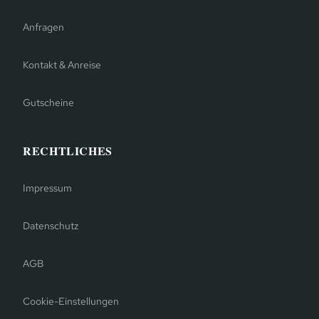
Anfragen
Kontakt & Anreise
Gutscheine
RECHTLICHES
Impressum
Datenschutz
AGB
Cookie-Einstellungen