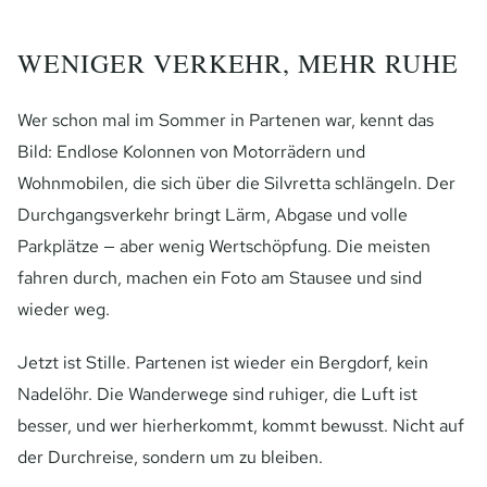
WENIGER VERKEHR, MEHR RUHE
Wer schon mal im Sommer in Partenen war, kennt das
Bild: Endlose Kolonnen von Motorrädern und
Wohnmobilen, die sich über die Silvretta schlängeln. Der
Durchgangsverkehr bringt Lärm, Abgase und volle
Parkplätze — aber wenig Wertschöpfung. Die meisten
fahren durch, machen ein Foto am Stausee und sind
wieder weg.
Jetzt ist Stille. Partenen ist wieder ein Bergdorf, kein
Nadelöhr. Die Wanderwege sind ruhiger, die Luft ist
besser, und wer hierherkommt, kommt bewusst. Nicht auf
der Durchreise, sondern um zu bleiben.