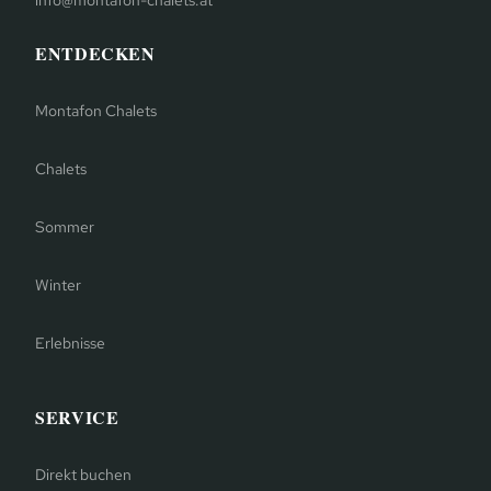
ENTDECKEN
Montafon Chalets
Chalets
Sommer
Winter
Erlebnisse
SERVICE
Direkt buchen