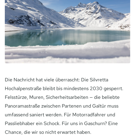
Die Nachricht hat viele überrascht: Die Silvretta
Hochalpenstraße bleibt bis mindestens 2030 gesperrt.
Felsstürze, Muren, Sicherheitsarbeiten — die beliebte
Panoramastraße zwischen Partenen und Galtür muss
umfassend saniert werden. Für Motorradfahrer und
Passliebhaber ein Schock. Für uns in Gaschurn? Eine
Chance, die wir so nicht erwartet haben.