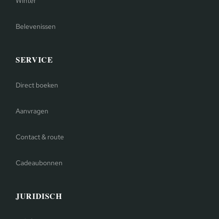
Winter
Belevenissen
SERVICE
Direct boeken
Aanvragen
Contact & route
Cadeaubonnen
JURIDISCH