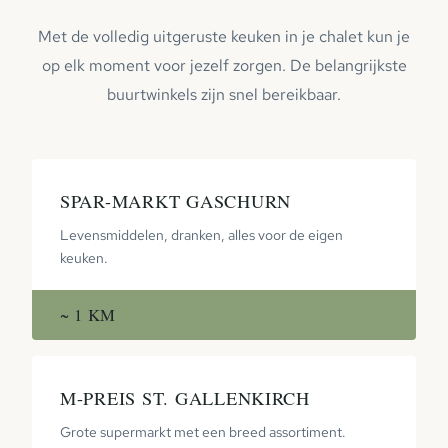
Met de volledig uitgeruste keuken in je chalet kun je
op elk moment voor jezelf zorgen. De belangrijkste
buurtwinkels zijn snel bereikbaar.
SPAR-MARKT GASCHURN
Levensmiddelen, dranken, alles voor de eigen
keuken.
~ 1 KM
M-PREIS ST. GALLENKIRCH
Grote supermarkt met een breed assortiment.