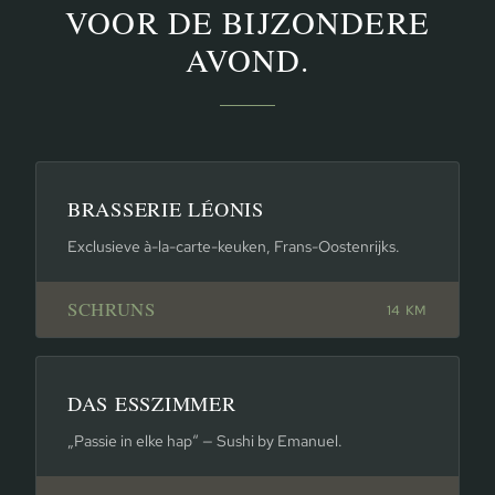
VOOR DE BIJZONDERE
AVOND.
BRASSERIE LÉONIS
Exclusieve à-la-carte-keuken, Frans-Oostenrijks.
SCHRUNS
14 KM
DAS ESSZIMMER
„Passie in elke hap“ — Sushi by Emanuel.