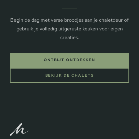
Begin de dag met verse broodjes aan je chaletdeur of
gebruik je volledig uitgeruste keuken voor eigen
creaties.
ONTBIJT ONTDEKKEN
BEKIJK DE CHALETS