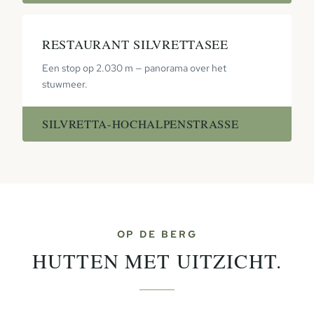
RESTAURANT SILVRETTASEE
Een stop op 2.030 m — panorama over het
stuwmeer.
SILVRETTA-HOCHALPENSTRASSE
OP DE BERG
HUTTEN MET UITZICHT.