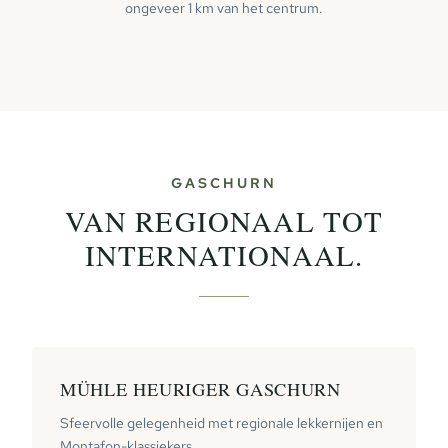
ongeveer 1 km van het centrum.
GASCHURN
VAN REGIONAAL TOT
INTERNATIONAAL.
MÜHLE HEURIGER GASCHURN
Sfeervolle gelegenheid met regionale lekkernijen en
Montafon-klassiekers.