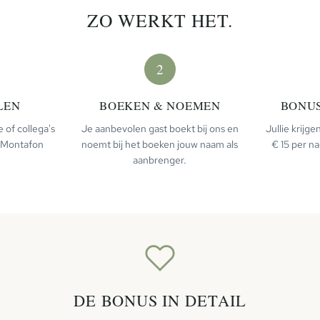
ZO WERKT HET.
2
LEN
BOEKEN & NOEMEN
BONU
e of collega's
Je aanbevolen gast boekt bij ons en
Jullie krijg
de Montafon
noemt bij het boeken jouw naam als
€ 15 per n
aanbrenger.
DE BONUS IN DETAIL